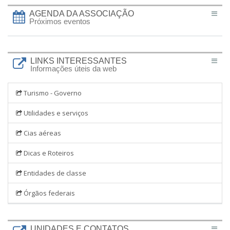
AGENDA DA ASSOCIAÇÃO
Próximos eventos
LINKS INTERESSANTES
Informações úteis da web
Turismo - Governo
Utilidades e serviços
Cias aéreas
Dicas e Roteiros
Entidades de classe
Órgãos federais
UNIDADES E CONTATOS