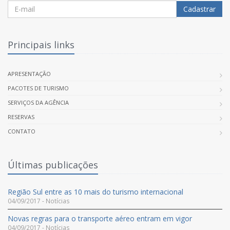
Cadastrar
Principais links
APRESENTAÇÃO
PACOTES DE TURISMO
SERVIÇOS DA AGÊNCIA
RESERVAS
CONTATO
Últimas publicações
Região Sul entre as 10 mais do turismo internacional
04/09/2017 - Notícias
Novas regras para o transporte aéreo entram em vigor
04/09/2017 - Notícias