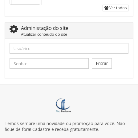
Ver todos
Administação do site
Atualizar conteúdo do site
Usuário:
Senha:
Temos sempre uma novidade ou promoção para você. Não
fique de fora! Cadastre e receba gratuitamente.