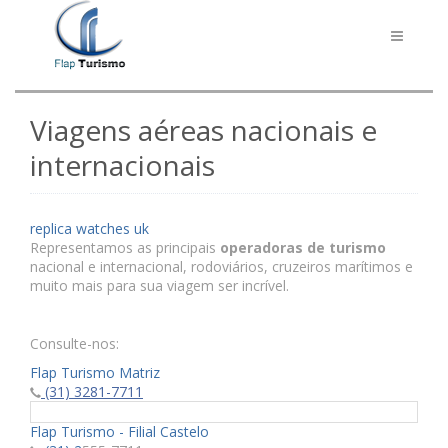
Toggle
navigati
Viagens aéreas nacionais e
internacionais
replica watches uk
Representamos as principais
operadoras de turismo
nacional e internacional, rodoviários, cruzeiros marítimos e
muito mais para sua viagem ser incrível.
Consulte-nos:
Flap Turismo Matriz
(31) 3281-7711
Flap Turismo - Filial Castelo