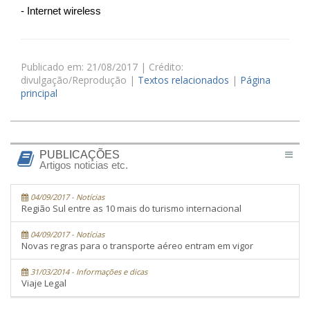
- Internet wireless
Publicado em: 21/08/2017 | Crédito:
divulgação/Reprodução |
Textos relacionados
|
Página
principal
PUBLICAÇÕES
Artigos noticias etc.
04/09/2017 - Notícias
Região Sul entre as 10 mais do turismo internacional
04/09/2017 - Notícias
Novas regras para o transporte aéreo entram em vigor
31/03/2014 - Informações e dicas
Viaje Legal