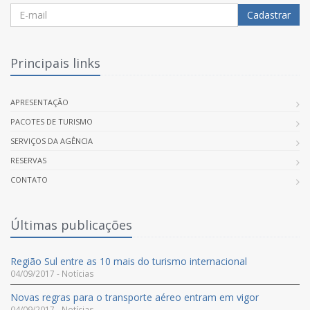
Cadastrar
Principais links
APRESENTAÇÃO
PACOTES DE TURISMO
SERVIÇOS DA AGÊNCIA
RESERVAS
CONTATO
Últimas publicações
Região Sul entre as 10 mais do turismo internacional
04/09/2017 - Notícias
Novas regras para o transporte aéreo entram em vigor
04/09/2017 - Notícias