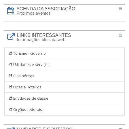
AGENDA DA ASSOCIAÇÃO
Próximos eventos
LINKS INTERESSANTES
Informações úteis da web
Turismo - Governo
Utilidades e serviços
Cias aéreas
Dicas e Roteiros
Entidades de classe
Órgãos federais