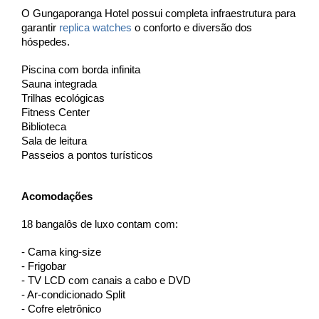
O Gungaporanga Hotel possui completa infraestrutura para 
garantir 
replica watches
 o conforto e diversão dos 
hóspedes.
Piscina com borda infinita
Sauna integrada
Trilhas ecológicas
Fitness Center
Biblioteca 
Sala de leitura
Passeios a pontos turísticos
Acomodações
18 bangalôs de luxo contam com:
- Cama king-size
- Frigobar
- TV LCD com canais a cabo e DVD
- Ar-condicionado Split
- Cofre eletrônico