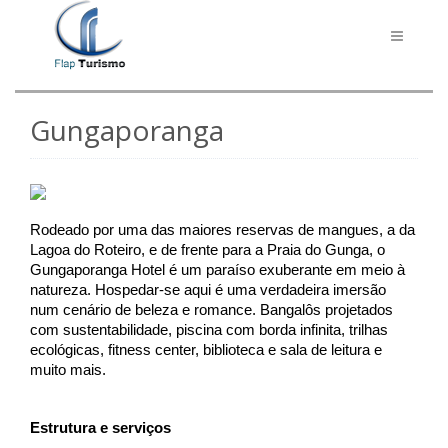
Toggle
navigati
Gungaporanga
Rodeado por uma das maiores reservas de mangues, a da 
Lagoa do Roteiro, e de frente para a Praia do Gunga, o 
Gungaporanga Hotel é um paraíso exuberante em meio à 
natureza. Hospedar-se aqui é uma verdadeira imersão 
num cenário de beleza e romance. Bangalôs projetados 
com sustentabilidade, piscina com borda infinita, trilhas 
ecológicas, fitness center, biblioteca e sala de leitura e 
muito mais.
Estrutura e serviços