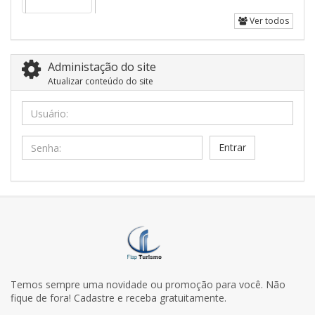
Ver todos
Administação do site
Atualizar conteúdo do site
Usuário:
Senha:
Temos sempre uma novidade ou promoção para você. Não
fique de fora! Cadastre e receba gratuitamente.