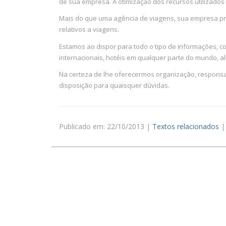
de sua empresa. A otimização dos recursos utilizados
Mais do que uma agência de viagens, sua empresa pre
relativos a viagens.
Estamos ao dispor para todo o tipo de informações, 
internacionais, hotéis em qualquer parte do mundo, a
Na certeza de lhe oferecermos organização, responsa
disposição para quaisquer dúvidas.
Publicado em: 22/10/2013 |
Textos relacionados