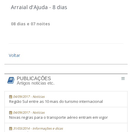
Arraial d'Ajuda - 8 dias
08 dias e 07 noites
Voltar
PUBLICAÇÕES
Artigos noticias etc.
04/09/2017 - Notícias
Região Sul entre as 10 mais do turismo internacional
04/09/2017 - Notícias
Novas regras para o transporte aéreo entram em vigor
31/03/2014 - Informações e dicas