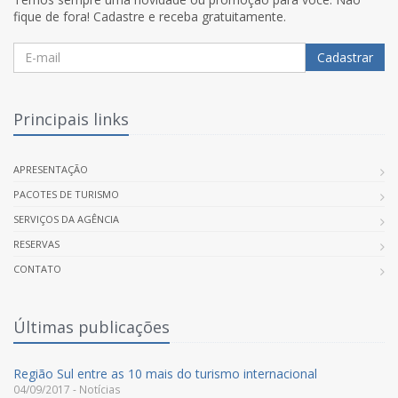
fique de fora! Cadastre e receba gratuitamente.
Cadastrar
Principais links
APRESENTAÇÃO
PACOTES DE TURISMO
SERVIÇOS DA AGÊNCIA
RESERVAS
CONTATO
Últimas publicações
Região Sul entre as 10 mais do turismo internacional
04/09/2017 - Notícias