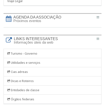
Viaje Legal
AGENDA DA ASSOCIAÇÃO
Próximos eventos
LINKS INTERESSANTES
Informações úteis da web
Turismo - Governo
Utilidades e serviços
Cias aéreas
Dicas e Roteiros
Entidades de classe
Órgãos federais