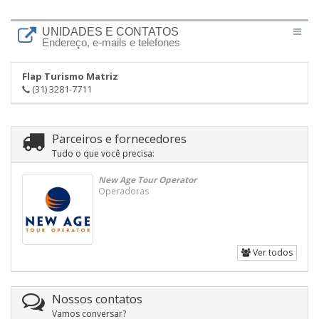
UNIDADES E CONTATOS
Endereço, e-mails e telefones
Flap Turismo Matriz
(31) 3281-7711
Parceiros e fornecedores
Tudo o que você precisa:
New Age Tour Operator
Operadoras
Ver todos
Nossos contatos
Vamos conversar?