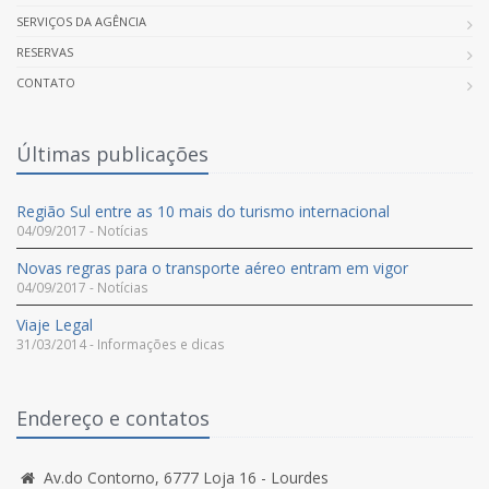
SERVIÇOS DA AGÊNCIA
RESERVAS
CONTATO
Últimas publicações
Região Sul entre as 10 mais do turismo internacional
04/09/2017 - Notícias
Novas regras para o transporte aéreo entram em vigor
04/09/2017 - Notícias
Viaje Legal
31/03/2014 - Informações e dicas
Endereço e contatos
Av.do Contorno, 6777 Loja 16 - Lourdes