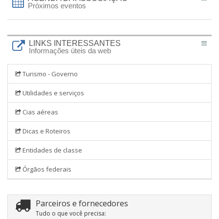
Próximos eventos
LINKS INTERESSANTES
Informações úteis da web
Turismo - Governo
Utilidades e serviços
Cias aéreas
Dicas e Roteiros
Entidades de classe
Órgãos federais
Parceiros e fornecedores
Tudo o que você precisa: