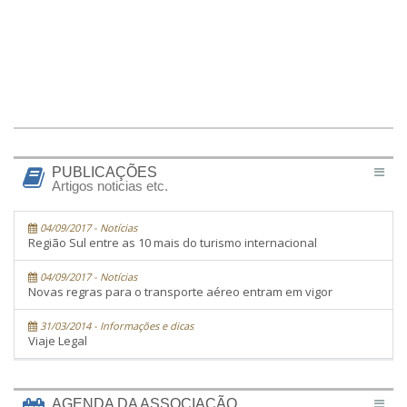
PUBLICAÇÕES
Artigos noticias etc.
04/09/2017 - Notícias
Região Sul entre as 10 mais do turismo internacional
04/09/2017 - Notícias
Novas regras para o transporte aéreo entram em vigor
31/03/2014 - Informações e dicas
Viaje Legal
AGENDA DA ASSOCIAÇÃO