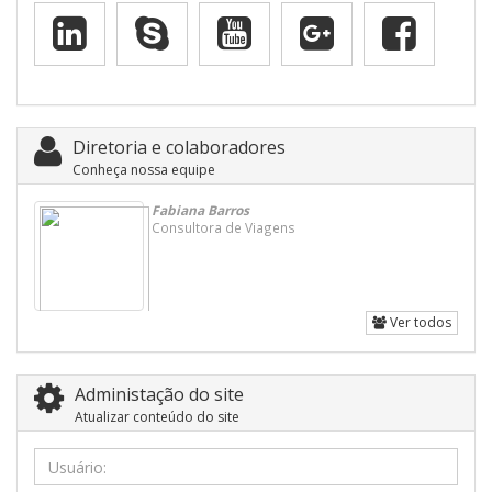
Diretoria e colaboradores
Conheça nossa equipe
Fabiana Barros
Consultora de Viagens
Ver todos
Administação do site
Atualizar conteúdo do site
Usuário: