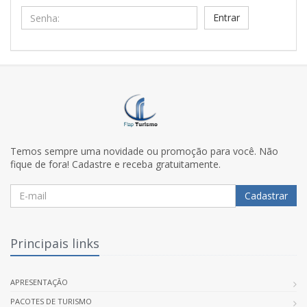
Senha:
Temos sempre uma novidade ou promoção para você. Não
fique de fora! Cadastre e receba gratuitamente.
Cadastrar
Principais links
APRESENTAÇÃO
PACOTES DE TURISMO