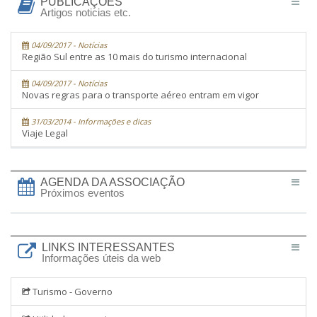
PUBLICAÇÕES
Artigos noticias etc.
04/09/2017 - Notícias
Região Sul entre as 10 mais do turismo internacional
04/09/2017 - Notícias
Novas regras para o transporte aéreo entram em vigor
31/03/2014 - Informações e dicas
Viaje Legal
AGENDA DA ASSOCIAÇÃO
Próximos eventos
LINKS INTERESSANTES
Informações úteis da web
Turismo - Governo