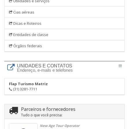
Utilidades e serviços
Cias aéreas
Dicas e Roteiros
Entidades de classe
Órgãos federais
UNIDADES E CONTATOS
Endereço, e-mails e telefones
Flap Turismo Matriz
(31) 3281-7711
Parceiros e fornecedores
Tudo o que você precisa:
New Age Tour Operator