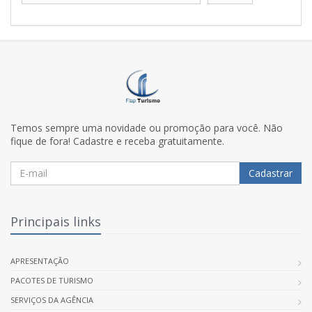
Temos sempre uma novidade ou promoção para você. Não
fique de fora! Cadastre e receba gratuitamente.
Cadastrar
Principais links
APRESENTAÇÃO
PACOTES DE TURISMO
SERVIÇOS DA AGÊNCIA