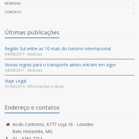
RESERVAS
CONTATO
Últimas publicações
Região Sul entre as 10 mais do turismo internacional
04/09/2017 - Notícias
Novas regras para o transporte aéreo entram em vigor
04/09/2017 - Notícias
Viaje Legal
31/03/2014 - Informações e dicas
Endereço e contatos
Av.do Contorno, 6777 Loja 16 - Lourdes
Belo Horizonte, MG
31 - 3281 7711