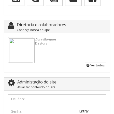
Diretoria e colaboradores
Conheça nossa equipe
Dora Marques
Diretora
Ver todos
Administação do site
Atualizar conteúdo do site
Usuário:
Senha: