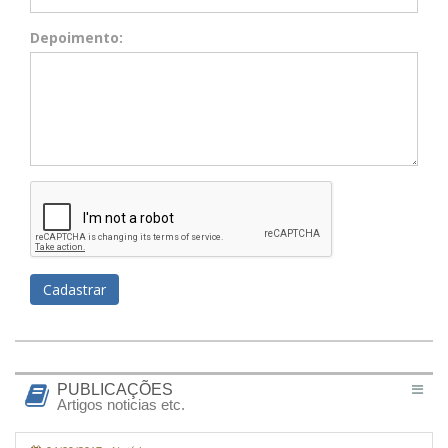
Depoimento:
Cadastrar
PUBLICAÇÕES
Artigos noticias etc.