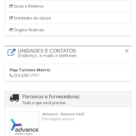
Dicas e Roteiros
Entidades de classe
Órgãos federais
UNIDADES E CONTATOS
Endereço, e-mails e telefones
Flap Turismo Matriz
(31) 3281-7711
Parceiros e fornecedores
Tudo o que você precisa:
Advance - Reserva Fácil
Passagens aéreas