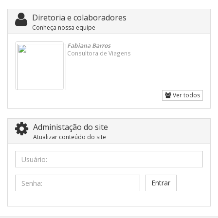
Diretoria e colaboradores
Conheça nossa equipe
Fabiana Barros
Consultora de Viagens
Ver todos
Administação do site
Atualizar conteúdo do site
Usuário:
Senha: