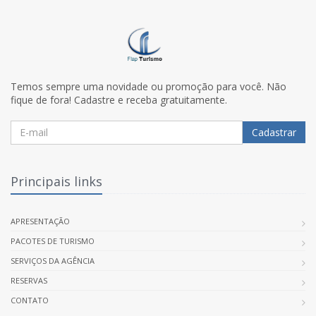
Temos sempre uma novidade ou promoção para você. Não
fique de fora! Cadastre e receba gratuitamente.
Cadastrar
Principais links
APRESENTAÇÃO
PACOTES DE TURISMO
SERVIÇOS DA AGÊNCIA
RESERVAS
CONTATO