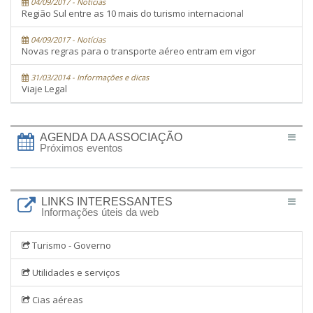
04/09/2017 - Notícias
Região Sul entre as 10 mais do turismo internacional
04/09/2017 - Notícias
Novas regras para o transporte aéreo entram em vigor
31/03/2014 - Informações e dicas
Viaje Legal
AGENDA DA ASSOCIAÇÃO
Próximos eventos
LINKS INTERESSANTES
Informações úteis da web
Turismo - Governo
Utilidades e serviços
Cias aéreas