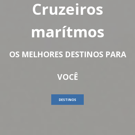
Cruzeiros
marítmos
OS MELHORES DESTINOS PARA
VOCÊ
DESTINOS